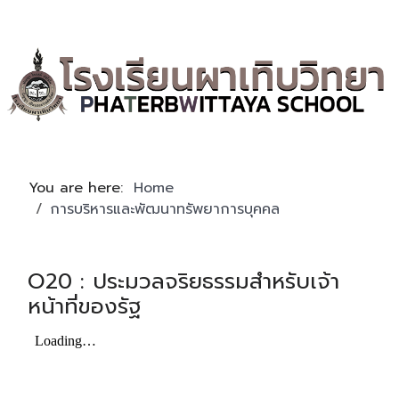
You are here:
Home
การบริหารและพัฒนาทรัพยาการบุคคล
O20 : ประมวลจริยธรรมสำหรับเจ้า
หน้าที่ของรัฐ