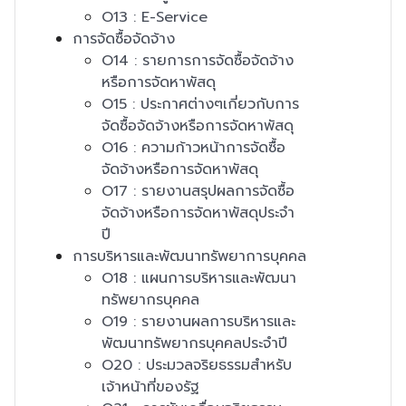
O13 : E-Service
การจัดซื้อจัดจ้าง
O14 : รายการการจัดซื้อจัดจ้าง
หรือการจัดหาพัสดุ
O15 : ประกาศต่างๆเกี่ยวกับการ
จัดซื้อจัดจ้างหรือการจัดหาพัสดุ
O16 : ความก้าวหน้าการจัดซื้อ
จัดจ้างหรือการจัดหาพัสดุ
O17 : รายงานสรุปผลการจัดซื้อ
จัดจ้างหรือการจัดหาพัสดุประจำ
ปี
การบริหารและพัฒนาทรัพยาการบุคคล
O18 : แผนการบริหารและพัฒนา
ทรัพยากรบุคคล
O19 : รายงานผลการบริหารและ
พัฒนาทรัพยากรบุคคลประจำปี
O20 : ประมวลจริยธรรมสำหรับ
เจ้าหน้าที่ของรัฐ