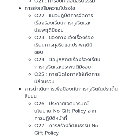
O21 : การขับเคลื่อนจริยธรรม
การส่งเสริมความโปร่งใส
O22 : แนวปฏิบัติการจัดการ
เรื่องร้องเรียนการทุจริตและ
ประพฤติมิชอบ
O23 : ช่องทางแจ้งเรื่องร้อง
เรียนการทุจริตและประพฤติมิ
ชอบ
O24 : ข้อมูลสถิติเรื่องร้องเรียน
การทุจริตและประพฤติมิชอบ
O25 : การเปิดโอกาสให้เกิดการ
มีส่วนร่วม
การดำเนินการเพื่อป้องกันการทุจริตในประเด็น
สินบน
O26 : ประกาศเจตนารมณ์
นโยบาย No Gift Policy จาก
การปฏิบัติหน้าที่
O27 : การสร้างวัฒนธรรม No
Gift Policy