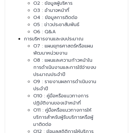
O2 : ข้อมูลผู้บริหาร
O3 : อำนาจหน้าที่
O4 : ข้อมูลการติดต่อ
O5 : ข่าวประชาสัมพันธ์
O6 : Q&A
การบริหารงานและงบประมาณ
O7 : แผนยุทธศาสตร์หรือแผน
พัฒนาหน่วยงาน
O8 : แผนและความก้าวหน้าใน
การดำเนินงานและการใช้จ่ายงบ
ประมาณประจำปี
O9 : รายงานผลการดำเนินงาน
ประจำปี
O10 : คู่มือหรือแนวทางการ
ปฏิบัติงานของเจ้าหน้าที่
O11 : คู่มือหรือแนวทางการให้
บริการสำหรับผู้รับบริการหรือผู้
มาติดต่อ
O12 : ข้อมูลสถิติการให้บริการ