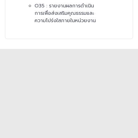
O35 : รายงานผลการดำเนิน
การเพื่อส่งเสริมคุณธรรมและ
ความโปร่งใสภายในหน่วยงาน