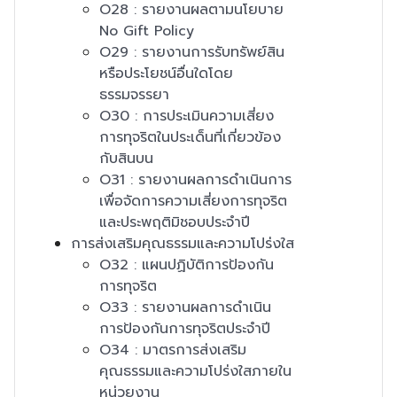
O28 : รายงานผลตามนโยบาย
No Gift Policy
O29 : รายงานการรับทรัพย์สิน
หรือประโยชน์อื่นใดโดย
ธรรมจรรยา
O30 : การประเมินความเสี่ยง
การทุจริตในประเด็นที่เกี่ยวข้อง
กับสินบน
O31 : รายงานผลการดำเนินการ
เพื่อจัดการความเสี่ยงการทุจริต
และประพฤติมิชอบประจำปี
การส่งเสริมคุณธรรมและความโปร่งใส
O32 : แผนปฏิบัติการป้องกัน
การทุจริต
O33 : รายงานผลการดำเนิน
การป้องกันการทุจริตประจำปี
O34 : มาตรการส่งเสริม
คุณธรรมและความโปร่งใสภายใน
หน่วยงาน