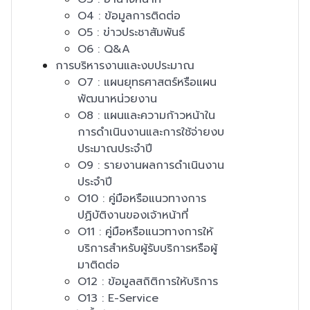
O4 : ข้อมูลการติดต่อ
O5 : ข่าวประชาสัมพันธ์
O6 : Q&A
การบริหารงานและงบประมาณ
O7 : แผนยุทธศาสตร์หรือแผน
พัฒนาหน่วยงาน
O8 : แผนและความก้าวหน้าใน
การดำเนินงานและการใช้จ่ายงบ
ประมาณประจำปี
O9 : รายงานผลการดำเนินงาน
ประจำปี
O10 : คู่มือหรือแนวทางการ
ปฏิบัติงานของเจ้าหน้าที่
O11 : คู่มือหรือแนวทางการให้
บริการสำหรับผู้รับบริการหรือผู้
มาติดต่อ
O12 : ข้อมูลสถิติการให้บริการ
O13 : E-Service