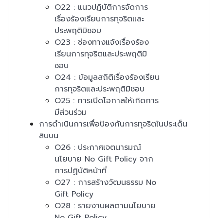
O22 : แนวปฏิบัติการจัดการ
เรื่องร้องเรียนการทุจริตและ
ประพฤติมิชอบ
O23 : ช่องทางแจ้งเรื่องร้อง
เรียนการทุจริตและประพฤติมิ
ชอบ
O24 : ข้อมูลสถิติเรื่องร้องเรียน
การทุจริตและประพฤติมิชอบ
O25 : การเปิดโอกาสให้เกิดการ
มีส่วนร่วม
การดำเนินการเพื่อป้องกันการทุจริตในประเด็น
สินบน
O26 : ประกาศเจตนารมณ์
นโยบาย No Gift Policy จาก
การปฏิบัติหน้าที่
O27 : การสร้างวัฒนธรรม No
Gift Policy
O28 : รายงานผลตามนโยบาย
No Gift Policy