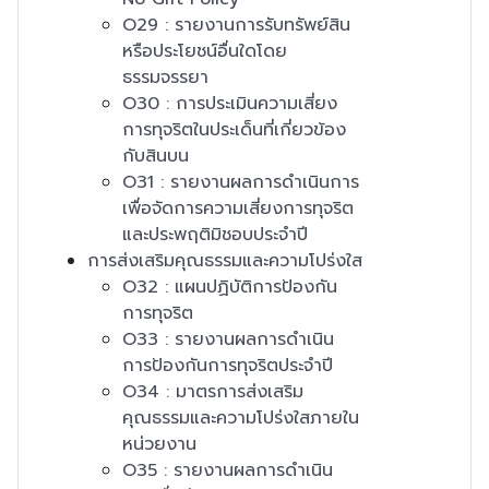
O29 : รายงานการรับทรัพย์สิน
หรือประโยชน์อื่นใดโดย
ธรรมจรรยา
O30 : การประเมินความเสี่ยง
การทุจริตในประเด็นที่เกี่ยวข้อง
กับสินบน
O31 : รายงานผลการดำเนินการ
เพื่อจัดการความเสี่ยงการทุจริต
และประพฤติมิชอบประจำปี
การส่งเสริมคุณธรรมและความโปร่งใส
O32 : แผนปฏิบัติการป้องกัน
การทุจริต
O33 : รายงานผลการดำเนิน
การป้องกันการทุจริตประจำปี
O34 : มาตรการส่งเสริม
คุณธรรมและความโปร่งใสภายใน
หน่วยงาน
O35 : รายงานผลการดำเนิน