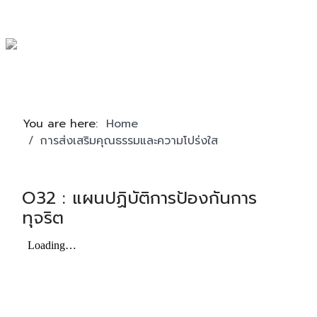
You are here:
Home
การส่งเสริมคุณธรรมและความโปร่งใส
O32 : แผนปฏิบัติการป้องกันการ
ทุจริต