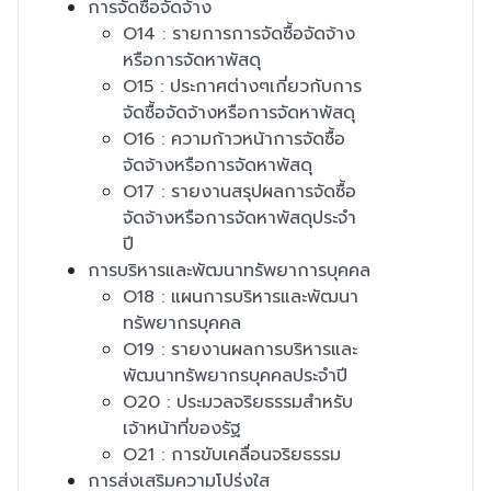
การจัดซื้อจัดจ้าง
O14 : รายการการจัดซื้อจัดจ้าง
หรือการจัดหาพัสดุ
O15 : ประกาศต่างๆเกี่ยวกับการ
จัดซื้อจัดจ้างหรือการจัดหาพัสดุ
O16 : ความก้าวหน้าการจัดซื้อ
จัดจ้างหรือการจัดหาพัสดุ
O17 : รายงานสรุปผลการจัดซื้อ
จัดจ้างหรือการจัดหาพัสดุประจำ
ปี
การบริหารและพัฒนาทรัพยาการบุคคล
O18 : แผนการบริหารและพัฒนา
ทรัพยากรบุคคล
O19 : รายงานผลการบริหารและ
พัฒนาทรัพยากรบุคคลประจำปี
O20 : ประมวลจริยธรรมสำหรับ
เจ้าหน้าที่ของรัฐ
O21 : การขับเคลื่อนจริยธรรม
การส่งเสริมความโปร่งใส