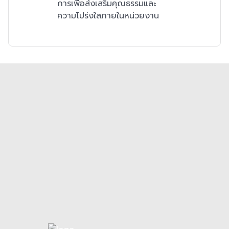
การเพื่อส่งเสริมคุณธรรมและ
ความโปร่งใสภายในหน่วยงาน