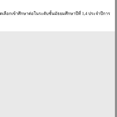
คัดเลือกเข้าศึกษาต่อในระดับชั้นมัธยมศึกษาปีที่ 1,4 ประจำปีการ