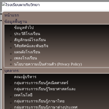
หน้าแรก
ข้อมูลพื้นฐาน
ข้อมูลทั่วไป
ประวัติโรงเรียน
สัญลักษณ์โรงเรียน
วิสัยทัศน์และพันธกิจ
แผนผังโรงเรียน
เพลงโรงเรียน
นโยบายความเป็นส่วนตัว (Privacy Policy)
บุคลากร
คณะผู้บริหาร
กลุ่มสาระการเรียนรู้คณิตศาสตร์
กลุ่มสาระการเรียนรู้วิทยาศาสตร์และ
เทคโนโลยี
กลุ่มสาระการเรียนรู้ภาษาไทย
กลุ่มสาระการเรียนรู้ภาษาต่างประเทศ