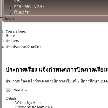
ชอบ
ถาม - ตอบ (Q&A)
เว็บบอร์ด
ติดต่อ
You are here:
Home
ข่าวสาร
ข่าวประกาศ/รับสมัคร
ประกาศเรื่อง แจ้งกำหนดการปิดภาคเรียนที่
ประกาศเรื่อง แจ้งกำหนดการปิดภาคเรียนที่ 2 ปีการศึกษา 2566
Details
Written by:
Admin
Published: 02 May 2024