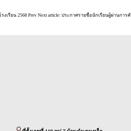
นโรงเรียน 2568
Prev
Next article: ประกาศรายชื่อนักเรียนผู้ผ่านการ