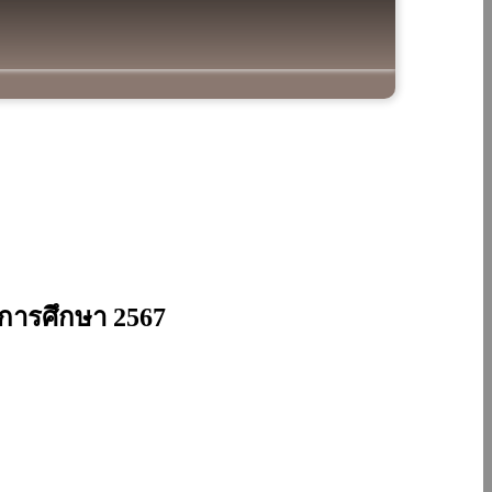
ีการศึกษา 2567