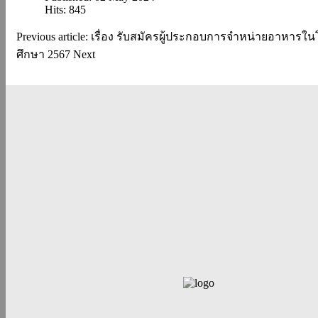
Hits: 845
Previous article: เรื่อง รับสมัครผู้ประกอบการจำหน่ายอาหารใ
ศึกษา 2567
Next