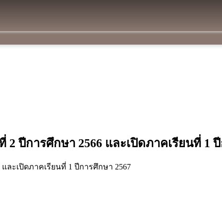
 2 ปีการศึกษา 2566 และเปิดภาคเรียนที่ 1 ป
 และเปิดภาคเรียนที่ 1 ปีการศึกษา 2567