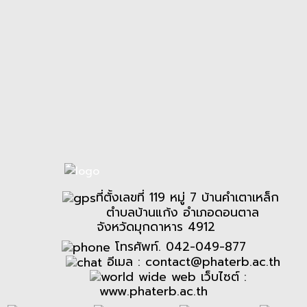
ที่ตั้งเลขที่ 119 หมู่ 7 บ้านคำเตาเหล็ก
ตำบลบ้านแก้ง อำเภอดอนตาล
จังหวัดมุกดาหาร 4912
โทรศัพท์. 042-049-877
อีเมล :
contact@phaterb.ac.th
เว็บไซต์ :
www.phaterb.ac.th