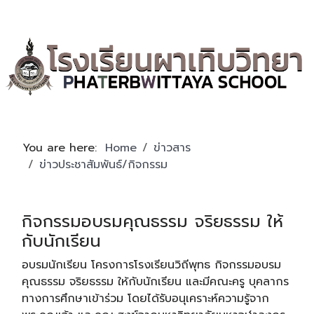
You are here:
Home
ข่าวสาร
ข่าวประชาสัมพันธ์/กิจกรรม
กิจกรรมอบรมคุณธรรม จริยธรรม ให้
กับนักเรียน
อบรมนักเรียน โครงการโรงเรียนวิถีพุทธ กิจกรรมอบรม
คุณธรรม จริยธรรม ให้กับนักเรียน และมีคณะครู บุคลากร
ทางการศึกษาเข้าร่วม โดยได้รับอนุเคราะห์ความรู้จาก