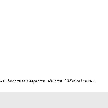
rticle: กิจกรรมอบรมคุณธรรม จริยธรรม ให้กับนักเรียน
Next