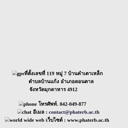
ที่ตั้งเลขที่ 119 หมู่ 7 บ้านคำเตาเหล็ก
ตำบลบ้านแก้ง อำเภอดอนตาล
จังหวัดมุกดาหาร 4912
โทรศัพท์. 042-049-877
อีเมล :
contact@phaterb.ac.th
เว็บไซต์ :
www.phaterb.ac.th