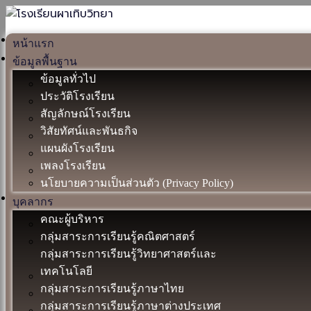
หน้าแรก
ข้อมูลพื้นฐาน
ข้อมูลทั่วไป
ประวัติโรงเรียน
สัญลักษณ์โรงเรียน
วิสัยทัศน์และพันธกิจ
แผนผังโรงเรียน
เพลงโรงเรียน
นโยบายความเป็นส่วนตัว (Privacy Policy)
บุคลากร
คณะผู้บริหาร
กลุ่มสาระการเรียนรู้คณิตศาสตร์
กลุ่มสาระการเรียนรู้วิทยาศาสตร์และ
เทคโนโลยี
กลุ่มสาระการเรียนรู้ภาษาไทย
กลุ่มสาระการเรียนรู้ภาษาต่างประเทศ