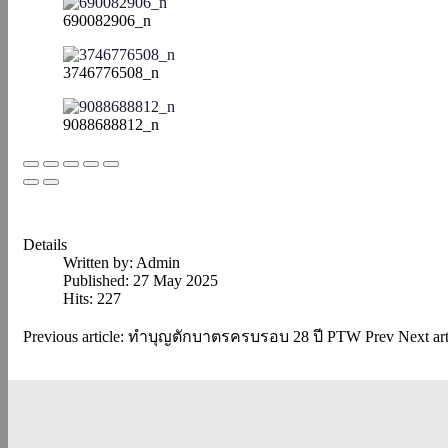
690082906_n
3746776508_n
9088688812_n
Details
Written by:
Admin
Published: 27 May 2025
Hits: 227
Previous article: ทำบุญตักบาตรครบรอบ 28 ปี PTW
Prev
Next a