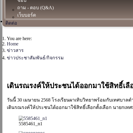
ชอบ
ถาม - ตอบ (Q&A)
เว็บบอร์ด
ติดต่อ
You are here:
Home
ข่าวสาร
ข่าวประชาสัมพันธ์/กิจกรรม
เดินรณรงค์ให้ประชนได้ออกมาใช้สิทธิ์เลื
วันนี้ 30 เมษายน 2568 โรงเรียนผาเทิบวิทยาพร้อมกับเทศบาลต
เดินรณรงค์ให้ประชนได้ออกมาใช้สิทธิ์เลือกตั้งเลือก นายกเ
5585461_n1