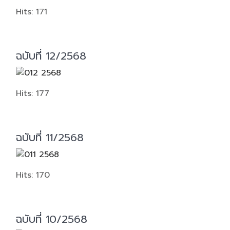
Details
Hits: 171
ฉบับที่ 12/2568
Details
Hits: 177
ฉบับที่ 11/2568
Details
Hits: 170
ฉบับที่ 10/2568