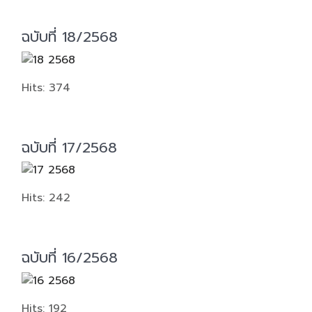
ฉบับที่ 18/2568
Details
Hits: 374
ฉบับที่ 17/2568
Details
Hits: 242
ฉบับที่ 16/2568
Details
Hits: 192