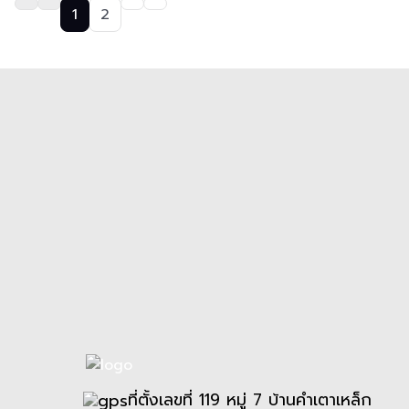
1
2
ที่ตั้งเลขที่ 119 หมู่ 7 บ้านคำเตาเหล็ก