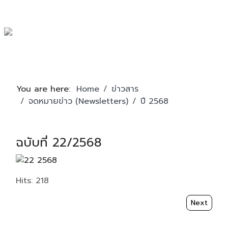
You are here:
Home
ข่าวสาร
จดหมายข่าว (Newsletters)
ปี 2568
ฉบับที่ 22/2568
Details
Hits: 218
Next articl
Next