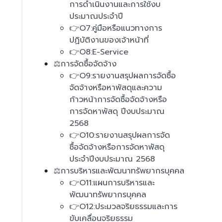
การดำเนินงานและการใช้งบ
ประมาณประจำปี
👉O7:คู่มือหรือแนวทางการ
ปฏิบัติงานของเจ้าหน้าที่
👉O8:E-Service
⚖️การจัดซื้อจัดจ้าง
👉O9:รายงานสรุปผลการจัดซื้อ
จัดจ้างหรือหาพัสดุและความ
ก้าวหน้าการจัดซื้อจัดจ้างหรือ
การจัดหาพัสดุ ปีงบประมาณ
2568
👉O10:รายงานสรุปผลการจัด
ซื้อจัดจ้างหรือการจัดหาพัสดุ
ประจำปีงบประมาณ 2568
⚖️การบริหารและพัฒนาทรัพยากรบุคคล
👉O11:แผนการบริหารและ
พัฒนาทรัพยากรบุคคล
👉O12:ประมวลจริยธรรมและการ
ขับเคลื่อนจริยธรรม