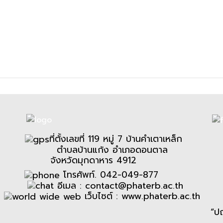
ที่ตั้งเลขที่ 119 หมู่ 7 บ้านคำเตาเหล็ก
ตำบลบ้านแก้ง อำเภอดอนตาล
จังหวัดมุกดาหาร 4912
โทรศัพท์. 042-049-877
อีเมล :
contact@phaterb.ac.th
เว็บไซต์ :
www.phaterb.ac.th
“ป