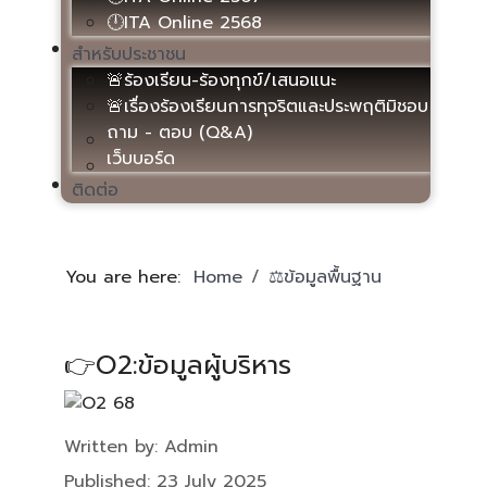
🕛ITA Online 2568
สำหรับประชาชน
🚨ร้องเรียน-ร้องทุกข์/เสนอแนะ
🚨เรื่องร้องเรียนการทุจริตและประพฤติมิชอบ
ถาม - ตอบ (Q&A)
เว็บบอร์ด
ติดต่อ
You are here:
Home
⚖️ข้อมูลพื้นฐาน
👉O2:ข้อมูลผู้บริหาร
Details
Written by:
Admin
Published: 23 July 2025