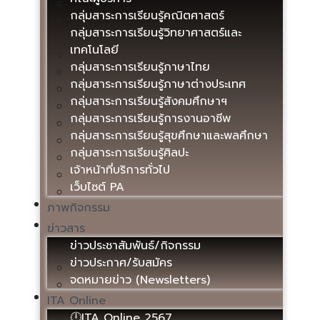
กลุ่มสาระการเรียนรู้คณิตศาสตร์
กลุ่มสาระการเรียนรู้วิทยาศาสตร์และ
เทคโนโลยี
กลุ่มสาระการเรียนรู้ภาษาไทย
กลุ่มสาระการเรียนรู้ภาษาต่างประเทศ
กลุ่มสาระการเรียนรู้สังคมศึกษาฯ
กลุ่มสาระการเรียนรู้การงานอาชีพ
กลุ่มสาระการเรียนรู้สุขศึกษาและพลศึกษา
กลุ่มสาระการเรียนรู้ศิลปะ
เจ้าหน้าที่บริการทั่วไป
เว็บไซต์ PA
ภาพกิจกรรม
ข่าวสาร
ข่าวประชาสัมพันธ์/กิจกรรม
ข่าวประกาศ/รับสมัคร
จดหมายข่าว (Newsletters)
ITA Online
🕛ITA Online 2567