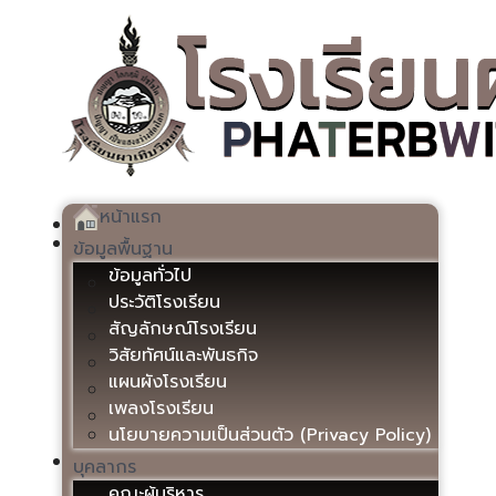
หน้าแรก
ข้อมูลพื้นฐาน
ข้อมูลทั่วไป
ประวัติโรงเรียน
สัญลักษณ์โรงเรียน
วิสัยทัศน์และพันธกิจ
แผนผังโรงเรียน
เพลงโรงเรียน
นโยบายความเป็นส่วนตัว (Privacy Policy)
บุคลากร
คณะผู้บริหาร