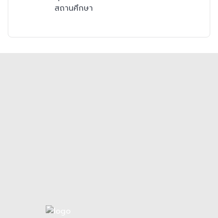
สถานศึกษา