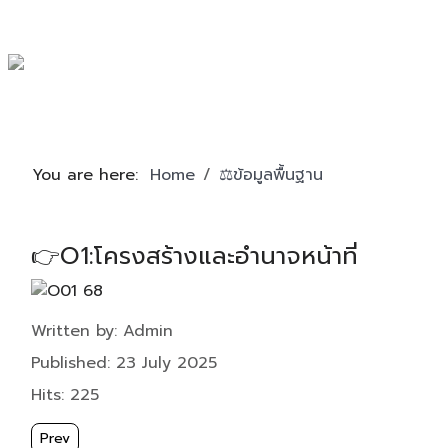
You are here:
Home
⚖️ข้อมูลพื้นฐาน
👉O1:โครงสร้างและอำนาจหน้าที่
Details
Written by:
Admin
Published: 23 July 2025
Hits: 225
Previous article: 👉O2:ข้อมูลผู้บริหาร
Prev