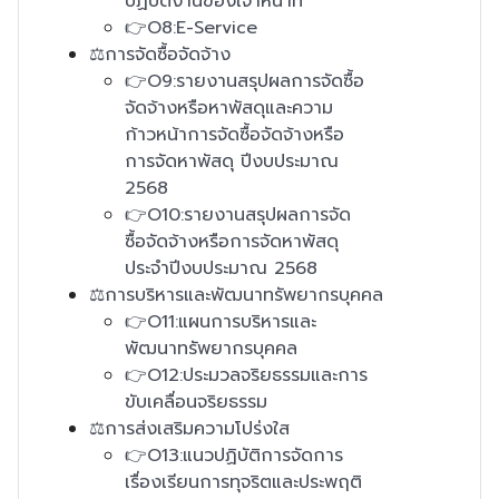
ปฏิบัติงานของเจ้าหน้าที่
👉O8:E-Service
⚖️การจัดซื้อจัดจ้าง
👉O9:รายงานสรุปผลการจัดซื้อ
จัดจ้างหรือหาพัสดุและความ
ก้าวหน้าการจัดซื้อจัดจ้างหรือ
การจัดหาพัสดุ ปีงบประมาณ
2568
👉O10:รายงานสรุปผลการจัด
ซื้อจัดจ้างหรือการจัดหาพัสดุ
ประจำปีงบประมาณ 2568
⚖️การบริหารและพัฒนาทรัพยากรบุคคล
👉O11:แผนการบริหารและ
พัฒนาทรัพยากรบุคคล
👉O12:ประมวลจริยธรรมและการ
ขับเคลื่อนจริยธรรม
⚖️การส่งเสริมความโปร่งใส
👉O13:แนวปฏิบัติการจัดการ
เรื่องเรียนการทุจริตและประพฤติ