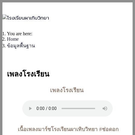
You are here:
Home
ข้อมูลพื้นฐาน
เพลงโรงเรียน
เพลงโรงเรียน
เนื้อเพลงมาร์ชโรงเรียนผาเทิบวิทยา #ช่อดอก