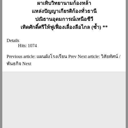
ผาเทิบวิทยานามก้องหล้า
แหล่งปัญญาเกียรติก้องทั่วธานี
ปณิธานอุดมการณ์เหนือชีวี
เทิดศักดิ์ศรีให้ฟูเฟื่องเลื่องลือไกล (ซ้ำ) **
Details
Hits: 1074
Previous article: แผนผังโรงเรียน
Prev
Next article: วิสัยทัศน์ /
พันธกิจ
Next