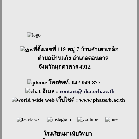
ที่ตั้งเลขที่ 119 หมู่ 7 บ้านคำเตาเหล็ก
ตำบลบ้านแก้ง อำเภอดอนตาล
จังหวัดมุกดาหาร 4912
โทรศัพท์. 042-049-877
อีเมล :
contact@phaterb.ac.th
เว็บไซต์ :
www.phaterb.ac.th
โรงเรียนผาเทิบวิทยา