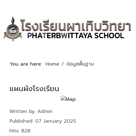
You are here:
Home
ข้อมูลพื้นฐาน
แผนผังโรงเรียน
Details
Written by:
Admin
Published: 07 January 2025
Hits: 828