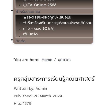
🕛ITA Online 2568
สำหรับประชาชน
🚨ร้องเรียน-ร้องทุกข์/เสนอแนะ
🚨เรื่องร้องเรียนการทุจริตและประพฤติมิชอบ
ถาม - ตอบ (Q&A)
เว็บบอร์ด
ติดต่อ
You are here:
Home
บุคลากร
ครูกลุ่มสาระการเรียนรู้คณิตศาสตร์
Details
Written by:
Admin
Published: 26 March 2024
Hits: 1378