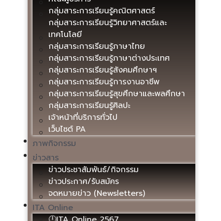
กลุ่มสาระการเรียนรู้คณิตศาสตร์
กลุ่มสาระการเรียนรู้วิทยาศาสตร์และ
เทคโนโลยี
กลุ่มสาระการเรียนรู้ภาษาไทย
กลุ่มสาระการเรียนรู้ภาษาต่างประเทศ
กลุ่มสาระการเรียนรู้สังคมศึกษาฯ
กลุ่มสาระการเรียนรู้การงานอาชีพ
กลุ่มสาระการเรียนรู้สุขศึกษาและพลศึกษา
กลุ่มสาระการเรียนรู้ศิลปะ
เจ้าหน้าที่บริการทั่วไป
เว็บไซต์ PA
ภาพกิจกรรม
ข่าวสาร
ข่าวประชาสัมพันธ์/กิจกรรม
ข่าวประกาศ/รับสมัคร
จดหมายข่าว (Newsletters)
ITA Online
🕛ITA Online 2567