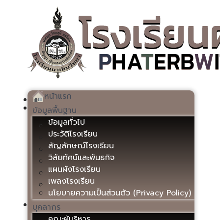
หน้าแรก
ข้อมูลพื้นฐาน
ข้อมูลทั่วไป
ประวัติโรงเรียน
สัญลักษณ์โรงเรียน
วิสัยทัศน์และพันธกิจ
แผนผังโรงเรียน
เพลงโรงเรียน
นโยบายความเป็นส่วนตัว (Privacy Policy)
บุคลากร
คณะผู้บริหาร