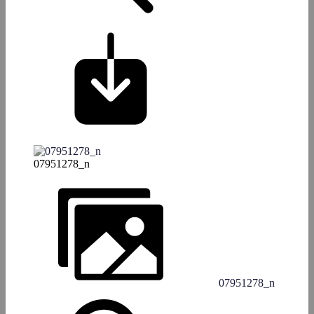
07951278_n
07951278_n