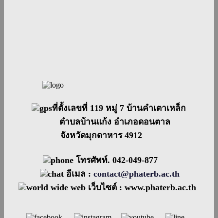
ที่ตั้งเลขที่ 119 หมู่ 7 บ้านคำเตาเหล็ก
ตำบลบ้านแก้ง อำเภอดอนตาล
จังหวัดมุกดาหาร 4912
โทรศัพท์. 042-049-877
อีเมล :
contact@phaterb.ac.th
เว็บไซต์ :
www.phaterb.ac.th