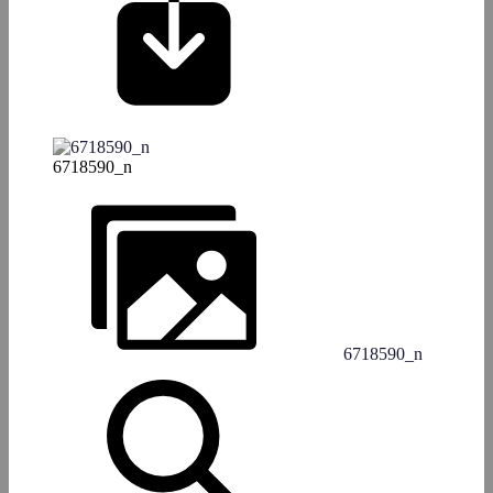
6718590_n
6718590_n