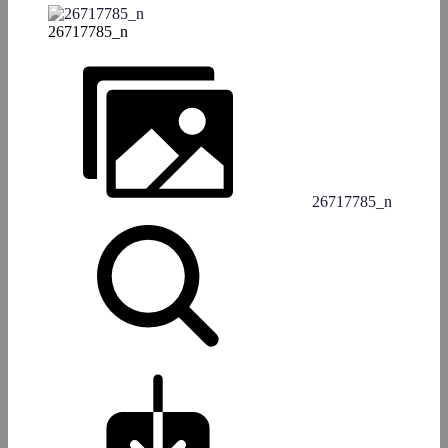
26717785_n
26717785_n