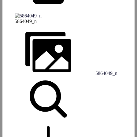
5864049_n
5864049_n