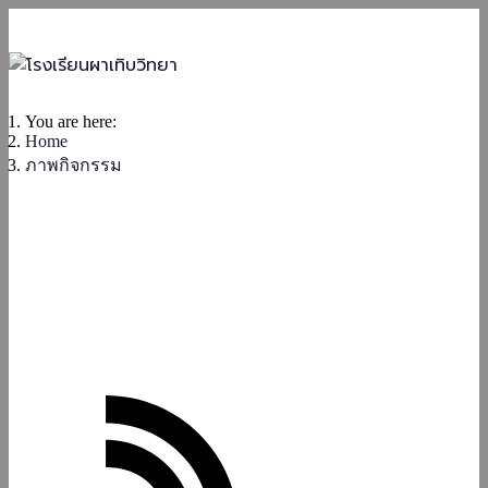
You are here:
Home
ภาพกิจกรรม