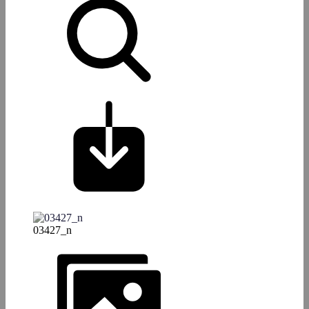
03427_n