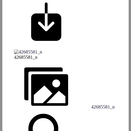
42685581_n
42685581_n