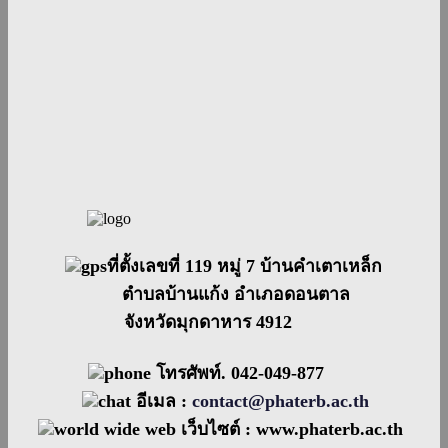
ที่ตั้งเลขที่ 119 หมู่ 7 บ้านคำเตาเหล็ก
ตำบลบ้านแก้ง อำเภอดอนตาล
จังหวัดมุกดาหาร 4912
โทรศัพท์. 042-049-877
อีเมล :
contact@phaterb.ac.th
เว็บไซต์ :
www.phaterb.ac.th