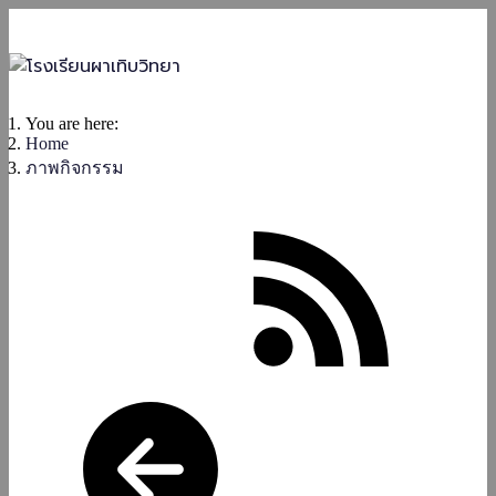
You are here:
Home
ภาพกิจกรรม