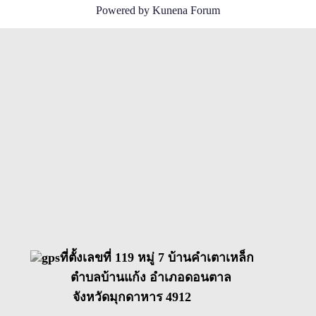
Powered by
Kunena Forum
ที่ตั้งเลขที่ 119 หมู่ 7 บ้านคำเตาเหล็ก
ตำบลบ้านแก้ง อำเภอดอนตาล
จังหวัดมุกดาหาร 4912