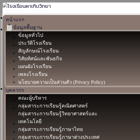
หน้าแรก
ข้อมูลพื้นฐาน
ข้อมูลทั่วไป
ประวัติโรงเรียน
สัญลักษณ์โรงเรียน
วิสัยทัศน์และพันธกิจ
แผนผังโรงเรียน
เพลงโรงเรียน
นโยบายความเป็นส่วนตัว (Privacy Policy)
บุคลากร
คณะผู้บริหาร
กลุ่มสาระการเรียนรู้คณิตศาสตร์
กลุ่มสาระการเรียนรู้วิทยาศาสตร์และ
เทคโนโลยี
กลุ่มสาระการเรียนรู้ภาษาไทย
กลุ่มสาระการเรียนรู้ภาษาต่างประเทศ