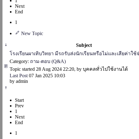
1
Next
End
1
New Topic
Subject
โรงเรียนผาเทิบวิทยา มีรถรับส่งนักเรียนหรือไม่และเสียค่าใช้จ
Category:
ถาม-ตอบ (Q&A)
Topic started 28 Aug 2024 22:20, by
บุคคลทั่วไปใช้งานได้
Last Post
07 Jan 2025 10:03
by
admin
Start
Prev
1
Next
End
1