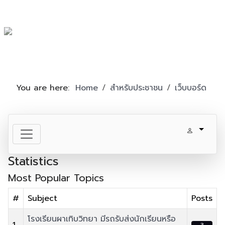
You are here:
Home
สำหรับประชาชน
เว็บบอร์ด
Statistics
Most Popular Topics
#
Subject
Posts
โรงเรียนผาเทิบวิทยา มีรถรับส่งนักเรียนหรือ
1
3