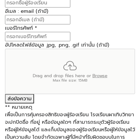
อีเมล : email (ถ้ามี)
เบอร์โทรศัพท์
*
อัปโหลดไฟล์ข้อมูล .jpg, .png, .gif เท่านั้น (ถ้ามี)
Drag and drop files here or
Browse
Max file size: 15MB
ส่งข้อความ
** หมายเหตุ
เพื่อเป็นการคุ้มครองสิทธิของผู้ร้องเรียน โรงเรียนผาเทิบวิทยา
จะปกปิดชื่อ ที่อยู่ หรือข้อมูลใดๆ ที่สามารถระบุตัวผู้ร้องเรียน
หรือผู้ให้ข้อมูลได้ และเก็บข้อมูลของผู้ร้องเรียนหรือผู้ให้ข้อมูลไว้
เป็นความลับ โดยจำกัดเฉพาะผู้ที่มีหน้าที่รับผิดชอบบในการ