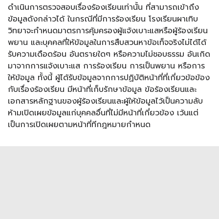
ดำเนินการตรวจสอบเรื่องร้องเรียนเท่านั้น ที่สามารถเข้าถึง
ข้อมูลดังกล่าวได้ ในกรณีที่มีการร้องเรียน โรงเรียนผาเทิบ
วิทยาจะกำหนดมาตรการคุ้มครองผู้แจ้งเบาะแสหรือผู้ร้องเรียน
พยาน และบุคคลที่ให้ข้อมูลในการสืบสวนหาข้อเท็จจริงไม่ได้ได้
รับความเดือดร้อน อันตรายใดๆ หรือความไม่ชอบธรรม อันเกิด
มาจากการแจ้งเบาะแส การร้องเรียน การเป็นพยาน หรือการ
ให้ข้อมูล ทั้งนี้ ผู้ได้รับข้อมูลจากการปฏิบัติหน้าที่ที่เกี่ยวข้อข้อง
กับเรื่องร้องเรียน มีหน้าที่เก็บรักษาข้อมูล ข้อร้องเรียนและ
เอกสารหลักฐานของผู้ร้องเรียนและผู้ให้ข้อมูลไว้เป็นความลับ
ห้ามเปิดเผยข้อมูลแก่บุคคลอื่นที่ไม่มีหน้าที่เกี่ยวข้อง เว้นแต่
เป็นการเปิดเผยตามหน้าที่ทีกฎหมายกำหนด