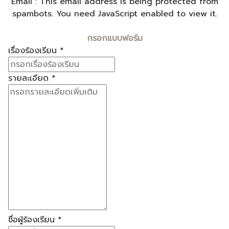
Email :
This email address is being protected from
spambots. You need JavaScript enabled to view it.
กรอกแบบฟอร์ม
เรื่องร้องเรียน
*
รายละเอียด
*
ชื่อผู้ร้องเรียน
*