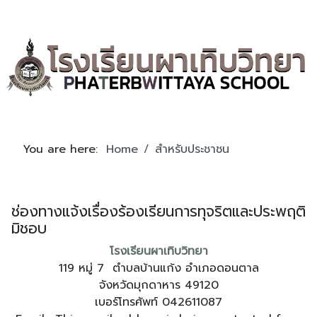
You are here:
Home
สำหรับประชาชน
ช่องทางแจ้งเรื่องร้องเรียนการทุจริตและประพฤติ
มิชอบ
โรงเรียนผาเทิบวิทยา
119 หมู่ 7 ตำบลบ้านแก้ง อำเภอดอนตาล
จังหวัดมุกดาหาร 49120
เบอร์โทรศัพท์ 042611087