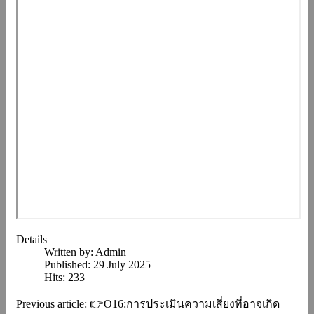
Details
Written by:
Admin
Published: 29 July 2025
Hits: 233
Previous article: 👉O16:การประเมินความเสี่ยงที่อาจเกิด