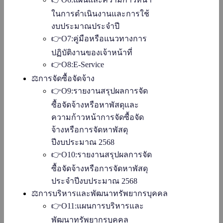
ในการดำเนินงานและการใช้
งบประมาณประจำปี
👉O7:คู่มือหรือแนวทางการ
ปฏิบัติงานของเจ้าหน้าที่
👉O8:E-Service
⚖️การจัดซื้อจัดจ้าง
👉O9:รายงานสรุปผลการจัด
ซื้อจัดจ้างหรือหาพัสดุและ
ความก้าวหน้าการจัดซื้อจัด
จ้างหรือการจัดหาพัสดุ
ปีงบประมาณ 2568
👉O10:รายงานสรุปผลการจัด
ซื้อจัดจ้างหรือการจัดหาพัสดุ
ประจำปีงบประมาณ 2568
⚖️การบริหารและพัฒนาทรัพยากรบุคคล
👉O11:แผนการบริหารและ
พัฒนาทรัพยากรบุคคล