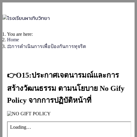
You are here:
Home
⚖️การดำเนินการเพื่อป้องกันการทุจริต
👉O15:ประกาศเจตนารมณ์และการ
สร้างวัฒนธรรม ตามนโยบาย No Gify
Policy จากการปฏิบัติหน้าที่