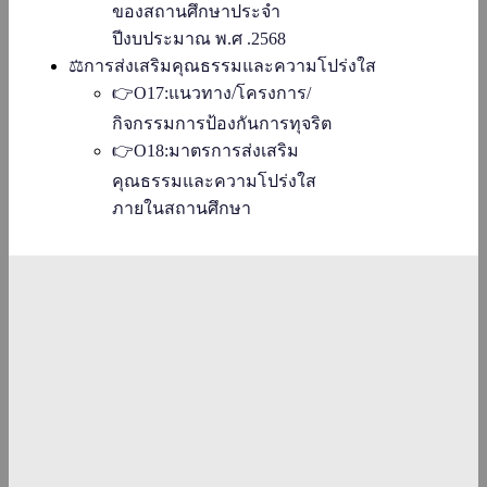
ของสถานศึกษาประจำ
ปีงบประมาณ พ.ศ .2568
⚖️การส่งเสริมคุณธรรมและความโปร่งใส
👉O17:แนวทาง/โครงการ/
กิจกรรมการป้องกันการทุจริต
👉O18:มาตรการส่งเสริม
คุณธรรมและความโปร่งใส
ภายในสถานศึกษา