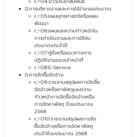
👉O4:ข่าวประชาสัมพันธ์
⚖️การบริหารงานและการใช้จ่ายงบประมาณ
👉O5:แผนยุทธศาสตร์หรือแผน
พัฒนา
👉O6:แผนและความก้าวหน้าใน
การดำเนินงานและการใช้งบ
ประมาณประจำปี
👉O7:คู่มือหรือแนวทางการ
ปฏิบัติงานของเจ้าหน้าที่
👉O8:E-Service
⚖️การจัดซื้อจัดจ้าง
👉O9:รายงานสรุปผลการจัดซื้อ
จัดจ้างหรือหาพัสดุและความ
ก้าวหน้าการจัดซื้อจัดจ้างหรือ
การจัดหาพัสดุ ปีงบประมาณ
2568
👉O10:รายงานสรุปผลการจัด
ซื้อจัดจ้างหรือการจัดหาพัสดุ
ประจำปีงบประมาณ 2568