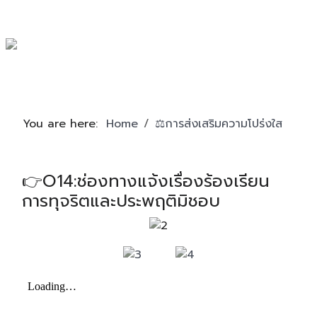
You are here:
Home
⚖️การส่งเสริมความโปร่งใส
👉O14:ช่องทางแจ้งเรื่องร้องเรียน
การทุจริตและประพฤติมิชอบ