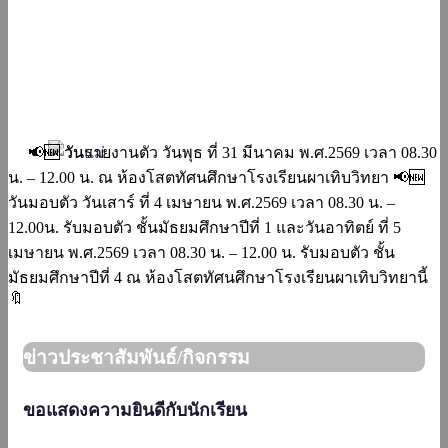
📢🆕 วันรายงานตัว วันพุธ ที่ 31 มีนาคม พ.ศ.2569 เวลา 08.30
น. – 12.00 น. ณ ห้องโสตทัศนศึกษาโรงเรียนผาเทิบวิทยา 📢🆕
วันมอบตัว วันเสาร์ ที่ 4 เมษายน พ.ศ.2569 เวลา 08.30 น. –
12.00น. รับมอบตัว ชั้นมัธยมศึกษาปีที่ 1 และวันอาทิตย์ ที่ 5
เมษายน พ.ศ.2569 เวลา 08.30 น. – 12.00 น. รับมอบตัว ชั้น
มัธยมศึกษาปีที่ 4 ณ ห้องโสตทัศนศึกษาโรงเรียนผาเทิบวิทยานี้
🔖
ข่าวประชาสัมพันธ์/กิจกรรม
ขอแสดงความยินดีกับนักเรียน