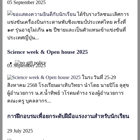
05 September 2025
ได้รับรางวัลชนะเลิศการ
แข่งขันเครื่องบินกระดาษพับชิงแชมป์ประเทศไทย ครั้งที่
๑๙ รุ่นอายุไม่เกิน ๑๒ ปีชายและเป็นตัวแทนเข้าแข่งขันที่
ประเทศญี่ปุ่น...
Science week & Open house 2025
05 September 2025
ในระวันที่ 25-29
สิงหาคม 2568 โรงเรียนผาเทิบวิทยา นำโดย นายปิโย ลุสุข
ผู้อำนวยการ น.ส.น้ำทิพย์ วโรดมดำรง รองผู้อำนวยการ
คณะครู บุคลลากร...
การฝึกอบรมเพื่อยกระดับฝีมือแรงงานสำหรับนักเรียน
29 July 2025