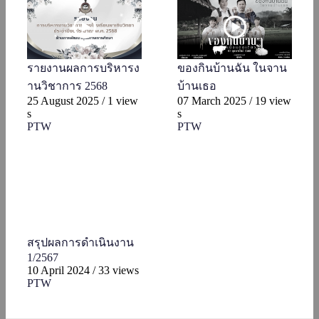
รายงานผลการบริหารง
ของกินบ้านฉัน ในจาน
านวิชาการ 2568
บ้านเธอ
25 August 2025
/
1 view
07 March 2025
/
19 view
s
s
PTW
PTW
สรุปผลการดำเนินงาน
1/2567
10 April 2024
/
33 views
PTW