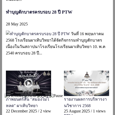
ทำบุญตักบาตรครบรอบ 28 ปี PTW
28 May 2025
วันที่ 16 พฤษภาคม
2568 โรงเรียนผาเทิบวิทยาได้จัดกิจกรรมทำบุญตักบาตร
เนื่องในวันสถาปนาโรงเรียนโรงเรียนผาเทิบวิทยา 10. พ.ค
2540 ครบรอบ 28 ปี...
ภาพยนตร์สั้น "สมองไม่โ
รายงานผลการบริหารงา
หลด" ผาเทิบวิทยา
นวิชาการ 2568
22 December 2025
/
2 view
25 August 2025
/
1 views