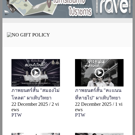
ภาพยนตร์สั้น "สมองไม่
ภาพยนตร์สั้น "คะแนน
โหลด" ผาเทิบวิทยา
ที่หายไป" ผาเทิบวิทยา
22 December 2025
/
2 vi
22 December 2025
/
1 vi
ews
ews
PTW
PTW