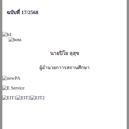
ฉบับที่ 17/2568
นายปิโย ลุสุข
ผู้อำนวยกาารสถานศึกษา