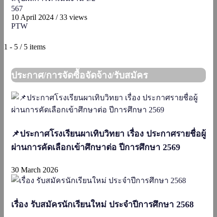
567
10 April 2024
/
33 views
PTW
1 - 5 / 5 items
ประกาศ/การจัดซื้อจัดจ้าง/รับสมัคร
📌ประกาศโรงเรียนผาเทิบวิทยา เรื่อง ประกาศรายชื่อผู้
ผ่านการคัดเลือกเข้าศึกษาต่อ ปีการศึกษา 2569
30 March 2026
เรื่อง รับสมัครนักเรียนใหม่ ประจำปีการศึกษา 2568