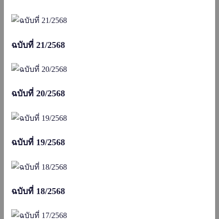
ฉบับที่ 21/2568
ฉบับที่ 20/2568
ฉบับที่ 19/2568
ฉบับที่ 18/2568