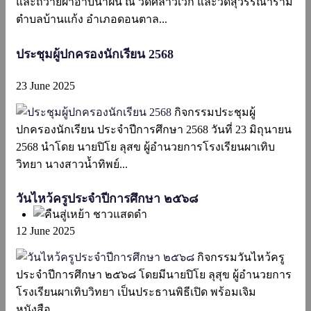
และถวายผ้าอาบน้ำฝน ณ วัดศิลาวิเวก และวัดสุวรรณาราม
ตำบลบ้านแก้ง อำเภอดอนตาล...
ประชุมผู้ปกครองนักเรียน 2568
23 June 2025
กิจกรรมประชุมผู้
ปกครองนักเรียน ประจำปีการศึกษา 2568 วันที่ 23 มิถุนายน
2568 นำโดย นายปิโย ลุสข ผู้อำนวยการโรงเรียนผาเทิบ
วิทยา นางสาวน้ำทิพย์...
วันไหว้ครูประจำปีการศึกษา ๒๕๖๘
12 June 2025
กิจกรรมวันไหว้ครู
ประจำปีการศึกษา ๒๕๖๘ โดยมีนายปิโย ลุสุข ผู้อำนวยการ
โรงเรียนผาเทิบวิทยา เป็นประธานพิธีเปิด พร้อมเจิม
หนังสือ...