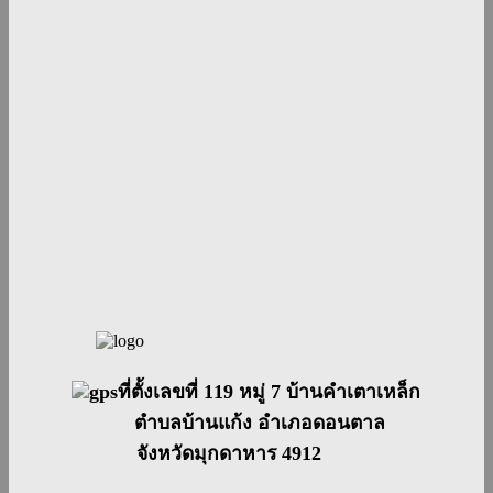
ที่ตั้งเลขที่ 119 หมู่ 7 บ้านคำเตาเหล็ก
ตำบลบ้านแก้ง อำเภอดอนตาล
จังหวัดมุกดาหาร 4912