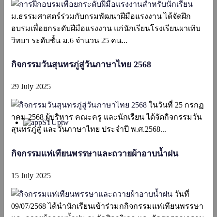
ม.ธรรมศาสตร์ร่วมกับกรมพัฒนาฝีมือแรงงาน ได้จัดฝึก
อบรมเพื่อยกระดับฝีมือแรงงาน แก่นักเรียนโรงเรียนผาเทิบ
วิทยา ระดับชั้น ม.6 จำนวน 25 คน...
กิจกรรมวันสุนทรภู่สู่วันภาษาไทย 2568
29 July 2025
ในวันที่ 25 กรกฏ
าคม 2568 ผู้บริหาร คณะครู และนักเรียน ได้จัดกิจกรรมวัน
สุนทรภู่สู่ และวันภาษาไทย ประจำปี พ.ศ.2568...
กิจกรรมแห่เทียนพรรษาและถวายผ้าอาบน้ำฝน
15 July 2025
วันที่
09/07/2568 ได้นำนักเรียนเข้าร่วมกกิจกรรมแห่เทียนพรรษา