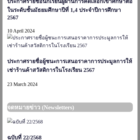
ประกาศรายชื่อนักเรียนผู้ผ่านการคัดเลือกเข้าศึกษาต่อ
ในระดับชั้นมัธยมศึกษาปีที่ 1,4 ประจำปีการศึกษา
2567
10 April 2024
ประกาศรายชื่อผู้ชนะการเสนอราคาการประมูลการให้
เช่าร้านค้าสวัสดิการในโรงเรียน 2567
23 March 2024
จดหมายข่าว (Newsletters)
ฉบับที่ 22/2568