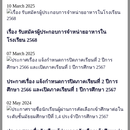
10 March 2025
เรื่อง รับสมัครผู้ประกอบการจำหน่ายอาหารใน
โรงเรียน 2568
07 March 2025
ประกาศเรื่อง แจ้งกำหนดการปิดภาคเรียนที่ 2 ปีการ
ศึกษา 2566 และเปิดภาคเรียนที่ 1 ปีการศึกษา 2567
02 May 2024