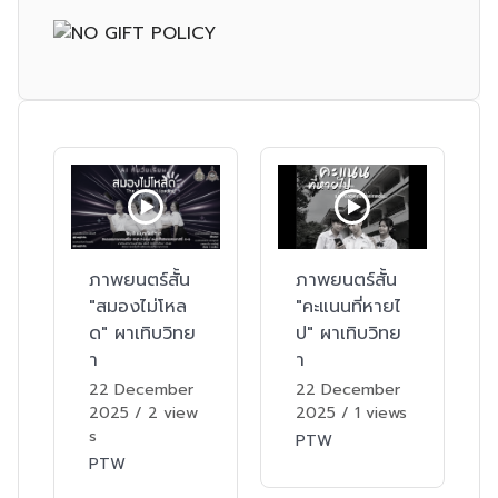
ภาพยนตร์สั้น
ภาพยนตร์สั้น
"สมองไม่โหล
"คะแนนที่หายไ
ด" ผาเทิบวิทย
ป" ผาเทิบวิทย
า
า
22 December
22 December
2025
/
2 view
2025
/
1 views
s
PTW
PTW