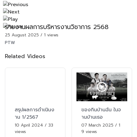
รายงานผลการบริหารงานวิชาการ 2568
25 August 2025
/
1 views
PTW
Related Videos
สรุปผลการดำเนินง
ของกินบ้านฉัน ในจ
าน 1/2567
านบ้านเธอ
10 April 2024
/
33
07 March 2025
/
1
views
9 views