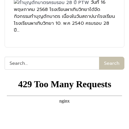
วันที่ 16
พฤษภาคม 2568 โรงเรียนผาเทิบวิทยาได้จัด
กิจกรรมทำบุญตักบาตร เนื่องในวันสถาปนาโรงเรียน
โรงเรียนผาเทิบวิทยา 10. พ.ค 2540 ครบรอบ 28
ปี...
Search