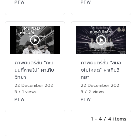
PTW
PTW
ภาพยนตร์สั้น "คะแ
ภาพยนตร์สั้น "สมอ
นนที่หายไป" ผาเทิบ
งไม่โหลด" ผาเทิบวิ
วิทยา
ทยา
22 December 202
22 December 202
5
/
1 views
5
/
2 views
PTW
PTW
1 - 4 / 4 items