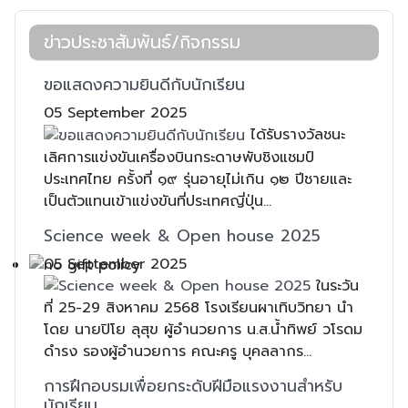
ข่าวประชาสัมพันธ์/กิจกรรม
ขอแสดงความยินดีกับนักเรียน
05 September 2025
ได้รับรางวัลชนะ
เลิศการแข่งขันเครื่องบินกระดาษพับชิงแชมป์
ประเทศไทย ครั้งที่ ๑๙ รุ่นอายุไม่เกิน ๑๒ ปีชายและ
เป็นตัวแทนเข้าแข่งขันที่ประเทศญี่ปุ่น...
Science week & Open house 2025
05 September 2025
ในระวัน
ที่ 25-29 สิงหาคม 2568 โรงเรียนผาเทิบวิทยา นำ
โดย นายปิโย ลุสุข ผู้อำนวยการ น.ส.น้ำทิพย์ วโรดม
ดำรง รองผู้อำนวยการ คณะครู บุคลลากร...
การฝึกอบรมเพื่อยกระดับฝีมือแรงงานสำหรับ
นักเรียน