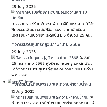
29 July 2025
ม.ธรรมศาสตร์ร่วมกับกรมพัฒนาฝีมือแรงงาน ได้จัด
ฝึกอบรมเพื่อยกระดับฝีมือแรงงาน แก่นักเรียน
โรงเรียนผาเทิบวิทยา ระดับชั้น ม.6 จำนวน 25 คน...
กิจกรรมวันสุนทรภู่สู่วันภาษาไทย 2568
29 July 2025
ในวันที่
25 กรกฏาคม 2568 ผู้บริหาร คณะครู และนักเรียน
ได้จัดกิจกรรมวันสุนทรภู่สู่ และวันภาษาไทย ประจำปี
พ.ศ.2568...
กิจกรรมแห่เทียนพรรษาและถวายผ้าอาบน้ำฝน
15 July 2025
วัน
ที่ 09/07/2568 ได้นำนักเรียนเข้าร่วมกกิจกรรมแห่