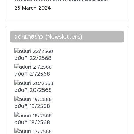
23 March 2024
จดหมายข่าว (Newsletters)
ฉบับที่ 22/2568
ฉบับที่ 21/2568
ฉบับที่ 20/2568
ฉบับที่ 19/2568
ฉบับที่ 18/2568