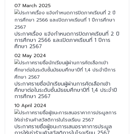
07 March 2025
ประกาศเรื่อง แจ้งกำหนดการปิดภาคเรียนที่ 2 ปี
การศึกษา 2566 และเปิดภาคเรียนที่ 1 ปีการ
ศึกษา 2567
02 May 2024
ประกาศรายชื่อนักเรียนผู้ผ่านการคัดเลือกเข้า
ศึกษาต่อในระดับชั้นมัธยมศึกษาปีที่ 1,4 ประจำปี
การศึกษา 2567
10 April 2024
ประกาศรายชื่อผู้ชนะการเสนอราคาการประมูล
การให้เช่าร้านค้าสวัสดิการในโรงเรียน 2567