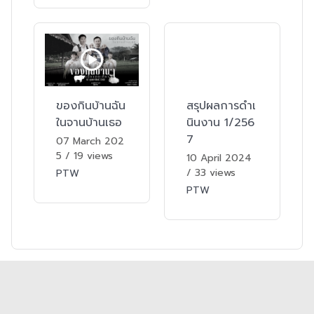
ของกินบ้านฉัน
สรุปผลการดำเ
ในจานบ้านเธอ
นินงาน 1/256
7
07 March 202
5
/
19 views
10 April 2024
/
33 views
PTW
PTW