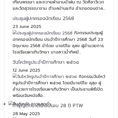
เทียนพรรษา และถวายผ้าอาบน้ำฝน ณ วัดศิลาวิเวก
และวัดสุวรรณาราม ตำบลบ้านแก้ง อำเภอดอนตาล...
ประชุมผู้ปกครองนักเรียน 2568
23 June 2025
กิจกรรมประชุมผู้
ปกครองนักเรียน ประจำปีการศึกษา 2568 วันที่ 23
มิถุนายน 2568 นำโดย นายปิโย ลุสข ผู้อำนวยการ
โรงเรียนผาเทิบวิทยา นางสาวน้ำทิพย์...
วันไหว้ครูประจำปีการศึกษา ๒๕๖๘
12 June 2025
กิจกรรมวันไหว้
ครูประจำปีการศึกษา ๒๕๖๘ โดยมีนายปิโย ลุสุข ผู้
อำนวยการโรงเรียนผาเทิบวิทยา เป็นประธานพิธีเปิด
พร้อมเจิมหนังสือ...
ทำบุญตักบาตรครบรอบ 28 ปี PTW
28 May 2025