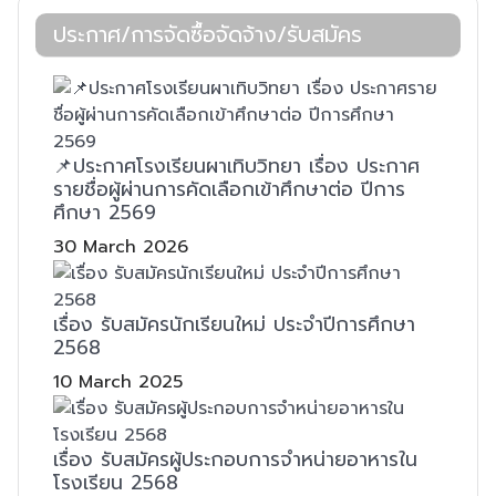
ประกาศ/การจัดซื้อจัดจ้าง/รับสมัคร
📌ประกาศโรงเรียนผาเทิบวิทยา เรื่อง ประกาศ
รายชื่อผู้ผ่านการคัดเลือกเข้าศึกษาต่อ ปีการ
ศึกษา 2569
30 March 2026
เรื่อง รับสมัครนักเรียนใหม่ ประจำปีการศึกษา
2568
10 March 2025
เรื่อง รับสมัครผู้ประกอบการจำหน่ายอาหารใน
โรงเรียน 2568