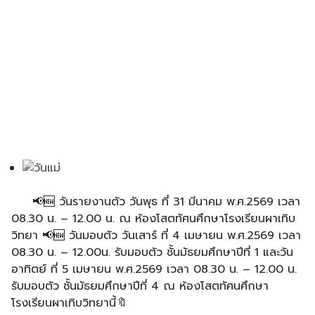
📢🆕 วันรายงานตัว วันพุธ ที่ 31 มีนาคม พ.ศ.2569 เวลา
08.30 น. – 12.00 น. ณ ห้องโสตทัศนศึกษาโรงเรียนผาเทิบ
วิทยา 📢🆕 วันมอบตัว วันเสาร์ ที่ 4 เมษายน พ.ศ.2569 เวลา
08.30 น. – 12.00น. รับมอบตัว ชั้นมัธยมศึกษาปีที่ 1 และวัน
อาทิตย์ ที่ 5 เมษายน พ.ศ.2569 เวลา 08.30 น. – 12.00 น.
รับมอบตัว ชั้นมัธยมศึกษาปีที่ 4 ณ ห้องโสตทัศนศึกษา
โรงเรียนผาเทิบวิทยานี้🔖